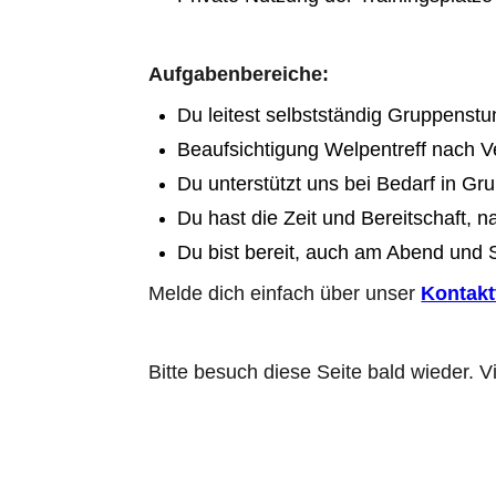
Aufgabenbereiche:
Du leitest selbstständig Gruppens
Beaufsichtigung Welpentreff nach V
Du unterstützt uns bei Bedarf in Gr
Du hast die Zeit und Bereitschaft, n
Du bist bereit, auch am Abend und 
Melde dich einfach über unser
Kontakt
Bitte besuch diese Seite bald wieder. V