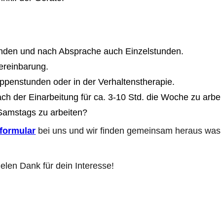
tunden und nach Absprache auch Einzelstunden.
ereinbarung.
uppenstunden oder in der Verhaltenstherapie.
ach der Einarbeitung für ca. 3-10 Std. die Woche zu arbe
Samstags zu arbeiten?
formular
bei uns und wir finden gemeinsam heraus was 
ielen Dank für dein Interesse!