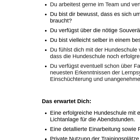
Du arbeitest gerne im Team und vert
Du bist dir bewusst, dass es sich u
braucht?
Du verfügst über die nötige Souverä
Du bist vielleicht selber in einem 
Du fühlst dich mit der Hundeschule v
dass die Hundeschule noch erfolgre
Du verfügst eventuell schon über F
neuesten Erkenntnissen der Lernpsy
Einschüchterung und unangenehme 
Das erwartet Dich:
Eine erfolgreiche Hundeschule mit 
Lichtanlage für die Abendstunden.
Eine detallierte Einarbeitung sowie 
Private Nutzung der Trainingsplätze 