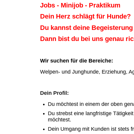
Jobs - Minijob - Praktikum
Dein Herz schlägt für Hunde?
Du kannst deine Begeisterun
Dann bist du bei uns genau ric
Wir suchen für die Bereiche:
Welpen- und Junghunde, Erziehung, Agil
Dein Profil:
Du möchtest in einem der oben gena
Du strebst eine langfristige Tätigk
möchtest.
Dein Umgang mit Kunden ist stets fr